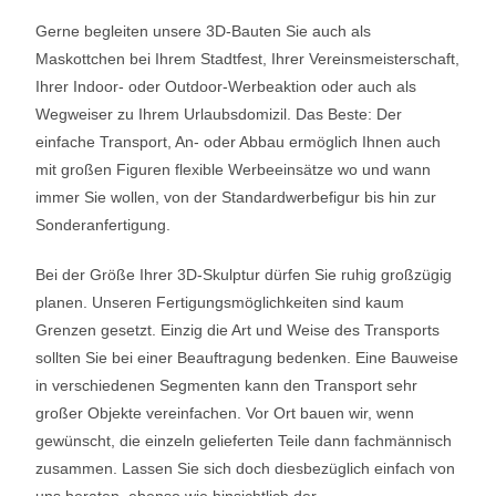
Gerne begleiten unsere 3D-Bauten Sie auch als
Maskottchen bei Ihrem Stadtfest, Ihrer Vereinsmeisterschaft,
Ihrer Indoor- oder Outdoor-Werbeaktion oder auch als
Wegweiser zu Ihrem Urlaubsdomizil. Das Beste: Der
einfache Transport, An- oder Abbau ermöglich Ihnen auch
mit großen Figuren flexible Werbeeinsätze wo und wann
immer Sie wollen, von der Standardwerbefigur bis hin zur
Sonderanfertigung.
Bei der Größe Ihrer 3D-Skulptur dürfen Sie ruhig großzügig
planen. Unseren Fertigungsmöglichkeiten sind kaum
Grenzen gesetzt. Einzig die Art und Weise des Transports
sollten Sie bei einer Beauftragung bedenken. Eine Bauweise
in verschiedenen Segmenten kann den Transport sehr
großer Objekte vereinfachen. Vor Ort bauen wir, wenn
gewünscht, die einzeln gelieferten Teile dann fachmännisch
zusammen. Lassen Sie sich doch diesbezüglich einfach von