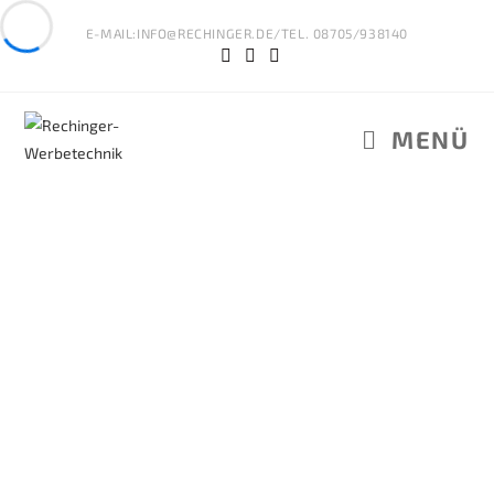
E-MAIL:INFO@RECHINGER.DE/TEL. 08705/938140
MENÜ