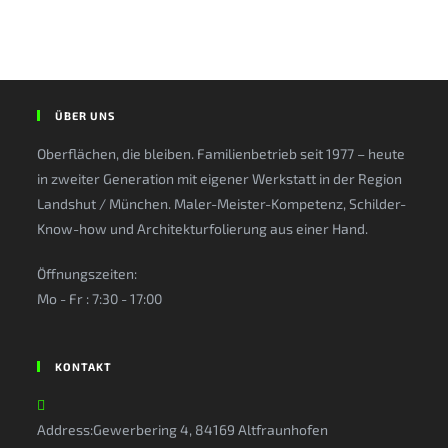
ÜBER UNS
Oberflächen, die bleiben. Familienbetrieb seit 1977 – heute
in zweiter Generation mit eigener Werkstatt in der Region
Landshut / München. Maler-Meister-Kompetenz, Schilder-
Know-how und Architekturfolierung aus einer Hand.
Öffnungszeiten:
Mo - Fr : 7:30 - 17:00
KONTAKT
Address:
Gewerbering 4, 84169 Altfraunhofen