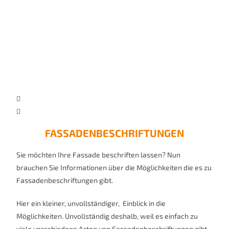
FASSADENBESCHRIFTUNGEN
Sie möchten Ihre Fassade beschriften lassen? Nun
brauchen Sie Informationen über die Möglichkeiten die es zu
Fassadenbeschriftungen gibt.
Hier ein kleiner, unvollständiger, Einblick in die
Möglichkeiten. Unvollständig deshalb, weil es einfach zu
viele verschiedene Arten von Fassadenbeschriftungen gibt.