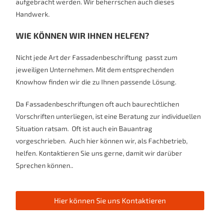
aufgebracht werden. Wir beherrschen auch dieses
Handwerk.
WIE KÖNNEN WIR IHNEN HELFEN?
Nicht jede Art der Fassadenbeschriftung passt zum
jeweiligen Unternehmen. Mit dem entsprechenden
Knowhow finden wir die zu Ihnen passende Lösung.
Da Fassadenbeschriftungen oft auch baurechtlichen
Vorschriften unterliegen, ist eine Beratung zur individuellen
Situation ratsam. Oft ist auch ein Bauantrag
vorgeschrieben. Auch hier können wir, als Fachbetrieb,
helfen. Kontaktieren Sie uns gerne, damit wir darüber
Sprechen können..
Hier können Sie uns Kontaktieren