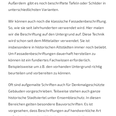
Außerdem gibt es noch beschriftete Tafeln oder Schilder in
unterschiedlichsten Varianten.
Wir können auch noch die klassische Fassadenbeschriftung.
So, wie sie seit Jahrhunderten verwendet wird. Hier malen
wir die Beschriftung auf den Untergrund auf. Diese Technik
wird schon seit dem Mittelalter verwendet. Sie ist
insbesondere in historischen Altstädten immer noch beliebt.
Um Fassadenbeschriftungen dauerhaft herstellen zu
können ist ein fundiertes Fachwissen erforderlich.
Beispielsweise um z.B. den vorhanden Untergrund richtig
beurteilen und vorbereiten zu können.
Oft sind aufgemalte Schriften auch für Denkmalgeschützte
Gebäuden vorgeschrieben. Teilweise stehen auch ganze
historische Stadtviertel unter Ensembleschutz. In diesen
Bereichen gelten besondere Bauvorschriften. Es ist
vorgesehen, dass Beschriftungen auf handwerkliche Art