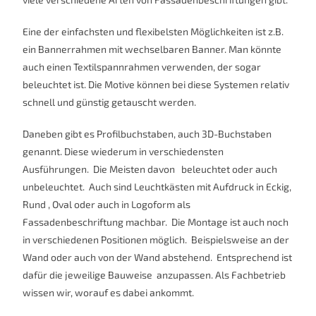
Eine der einfachsten und flexibelsten Möglichkeiten ist z.B.
ein Bannerrahmen mit wechselbaren Banner. Man könnte
auch einen Textilspannrahmen verwenden, der sogar
beleuchtet ist. Die Motive können bei diese Systemen relativ
schnell und günstig getauscht werden.
Daneben gibt es Profilbuchstaben, auch 3D-Buchstaben
genannt. Diese wiederum in verschiedensten
Ausführungen. Die Meisten davon beleuchtet oder auch
unbeleuchtet. Auch sind Leuchtkästen mit Aufdruck in Eckig,
Rund , Oval oder auch in Logoform als
Fassadenbeschriftung machbar. Die Montage ist auch noch
in verschiedenen Positionen möglich. Beispielsweise an der
Wand oder auch von der Wand abstehend. Entsprechend ist
dafür die jeweilige Bauweise anzupassen. Als Fachbetrieb
wissen wir, worauf es dabei ankommt.